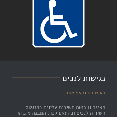
נגישות לנכים
לא שוכחים אף אחד
האנגר 11 רואה חשיבות עליונה בהנגשת
השירות לנכים ובהתאם לכך, המבנה מונגש