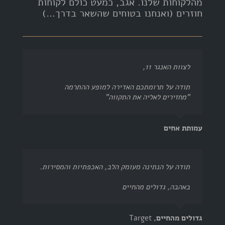
מהלקוחות שלנו. אגב, כמעט כולם לקוחות
חוזרים (ואנחנו בטוחים שהשאר בדרך…)
לצוות האנגר 11,
תודה על תרומתכם האדירה למופע ההתרמה
"מחזירים לאליה את התקווה"
עמותת אחים
תודה על הנתינה מעומק הלב, האכפתיות והמסירות.
באהבה, גדולים מהחיים
גדולים מהחיים
,
Target