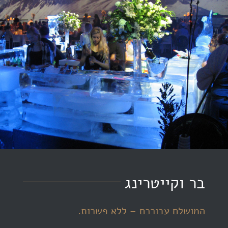
בר וקייטרינג
המושלם עבורכם – ללא פשרות.