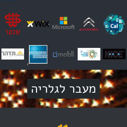
מעבר לגלריה