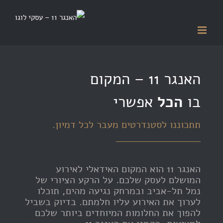
Ski
t
conten
האנגר 11 – המקום
בו
הכל
אפשרי
תתכוננו לסטנדרטים מעבר לכל דמיון.
האנגר 11 הוא המקום האידאלי לאירוע
המושלם לעסק שלכם. על הרקע הציורי של
נמל תל-אביב ובמרחק נגיעה מהים, תוכלו
לערוך את האירוע עליו חלמתם. בדיוק בשביל
להפוך את החלומות המיוחדים ביותר שלכם