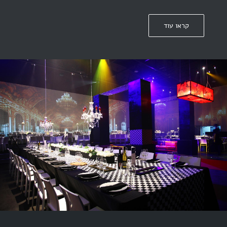
קראו עוד