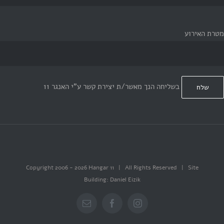
מטרת האירוע
בשליחה הנך מאשר/ת יצירת קשר ע"י האנגר 11
Copyright 2006 -
2026 Hangar 11 | All Rights Reserved | Site
Building: Daniel Eizik
Email
Facebook
Instagram