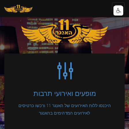
Togg
navig
מופעים ואירועי תרבות
היכנסו ללוח האירועים של האנגר 11 ורכשו כרטיסים
לאירועים המדהימים בהאנגר