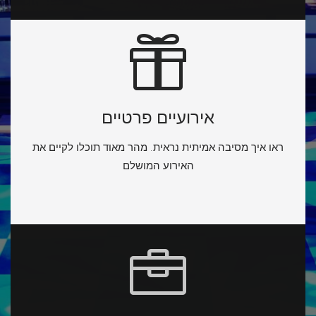
אירועיים פרטיים
ראו איך מסיבה אמיתית נראית. מהר מאוד תוכלו לקיים את
האירוע המושלם