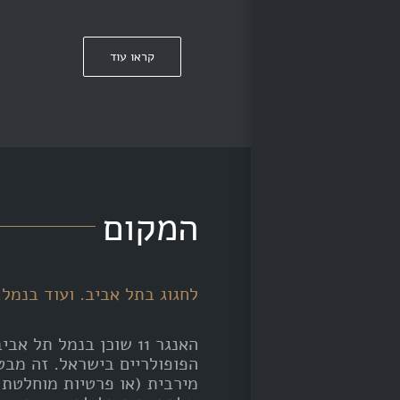
קראו עוד
המקום
לחגוג בתל אביב. ועוד בנמל.
האנגר 11 שוכן בנמל תל
הפופולריים בישראל. זה מבט
מירבית (או פרטיות מוחלטת)