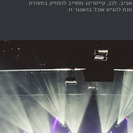
ביב. לכן, קייטרינג מחוייב להחזיק בתעודת
נת להגיש אוכל בהאנגר 11.