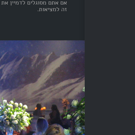
אם אתם מסוגלים לדמיין את ז
זה למציאות.