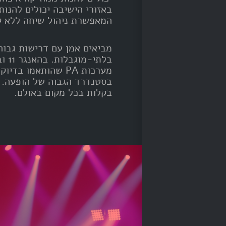
באזורי הישיבה יכולים להנו
המאפשרת ניהול שיחה ללא ק
בלתי
מערכות PA שהותאמו 
בסטנדרד הגבוה של הופעה. ר
בקלות בכל מקום באולם.