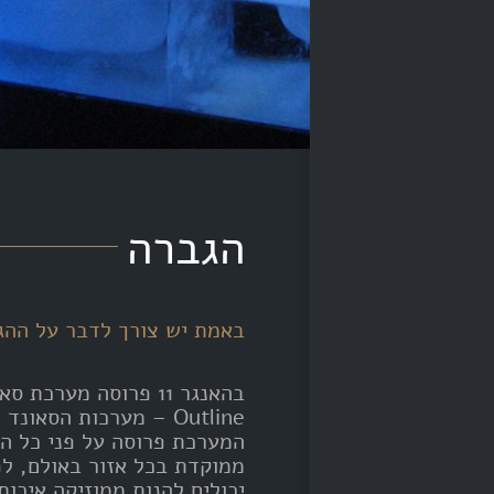
הגברה
באמת יש צורך לדבר על ההגבר
Outline – מערכות הסא
המערכת פרוסה על פני כל ה
ממוקדת בכל אזור באולם, ל
יכולים להנות ממוזיקה איכות