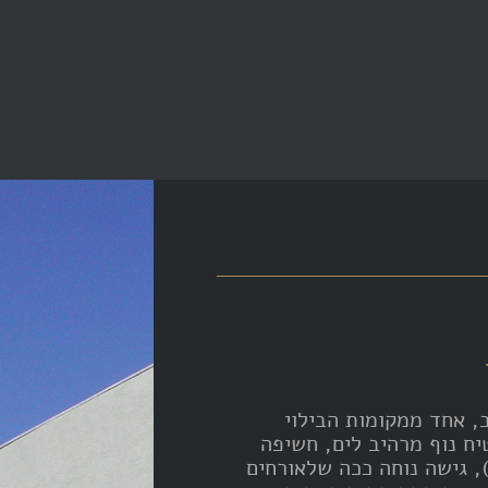
 אביב, אחד ממקומות הבילוי
יח נוף מרהיב לים, חשיפה
, גישה נוחה ככה שלאורחים