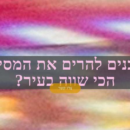
נים להרים את המסי
הכי שווה בעיר?
צרו קשר