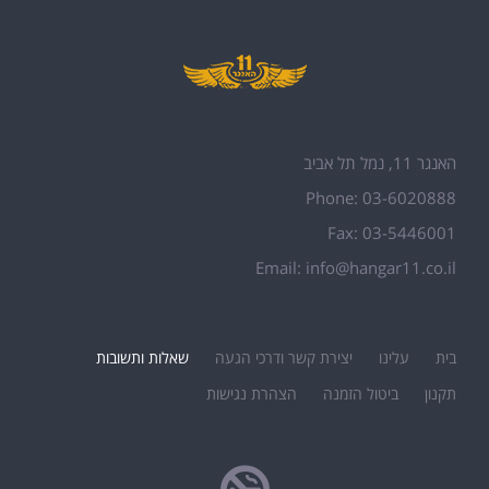
האנגר 11, נמל תל אביב
Phone: 03-6020888
Fax: 03-5446001
Email:
info@hangar11.co.il
בית
עלינו
יצירת קשר ודרכי הגעה
שאלות ותשובות
תקנון
ביטול הזמנה
הצהרת נגישות