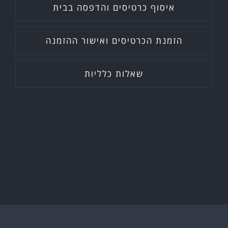
איסוף כרטיסים והדפסה בבית
הזמנת הכרטיסים ואישור ההזמנה
שאלות כלליות