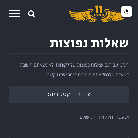
Ski
t
conten
שאלות נפוצות
ריכזנו עבורכם שאלות נפוצות של לקוחות. לא מצאתם תשובה
לשאלה שלכם? אתם מוזמנים ליצור איתנו קשר!
בחרו קטגוריה:
אנא בחרו את אחד הנושאים.