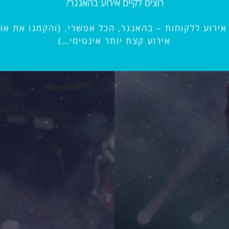
רוצים לקיים אירוע בהאנגר?
 אירוע ללקוחות – בהאנגר, הכל אפשרי. (והקמנו את 
אירוע קצת יותר אינטימי…)