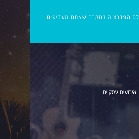
אולם הפדרציה למקרה שאתם מעדיפים
אירועים עסקיים