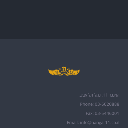
האנגר 11, נמל תל אביב
Phone: 03-6020888
Fax: 03-5446001
Email:
info@hangar11.co.il