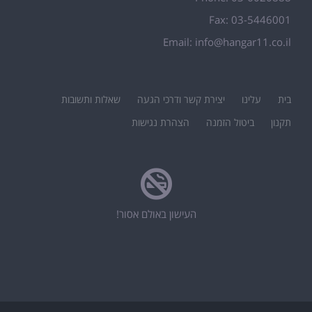
Fax: 03-5446001
Email:
info@hangar11.co.il
בית
עלינו
יצירת קשר ודרכי הגעה
שאלות ותשובות
תקנון
ביטול הזמנה
הצהרת נגישות
העישון באולם אסור!