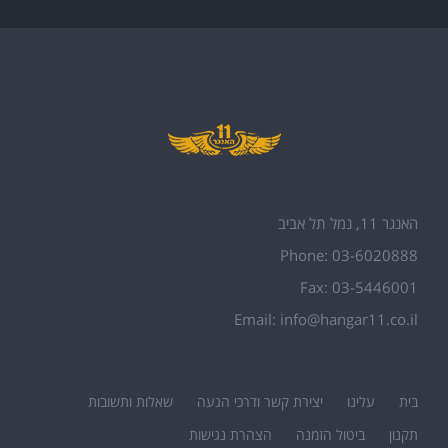
האנגר 11, נמל תל אביב
Phone: 03-6020888
Fax: 03-5446001
Email:
info@hangar11.co.il
בית
עלינו
יצירת קשר ודרכי הגעה
שאלות ותשובות
תקנון
ביטול הזמנה
הצהרת נגישות