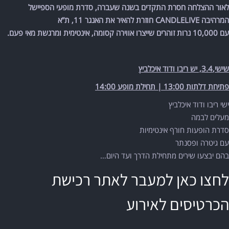
לאור ההצלחה חסרת התקדים בשנה שעברה, סדרת מופעי הספיישל
המרהיבה
CANDLELIVE
חוזרת להאיר את האנגר 11, ת”א
עם 10,000 נרות זוהרים שייצרו אווירה קסומה, אינטימית ומרגשת מאי פעם.
שישי,3.4, יש ריבו ודוד איכלביץ
פתיחת דלתות 13:00 | תחילת מופע 14:00
ישי ריבו ודוד איכלביץ
מעלים לבמה
סדרת הופעות חורף אינטימיות
עם גיטרה ופסנתר
בהם יבצעו שירים מתחילת הדרך ועד היום…
לחצו כאן למעבר לאתר רכישת
הכרטיסים לאירוע