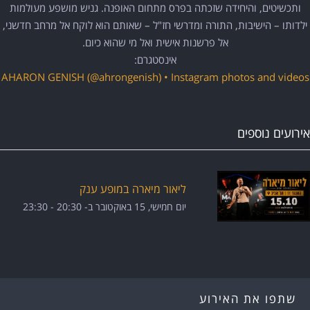
ותכשיטים, והיחידה שזכתה בפרס מתחום האופנה. גניש מושפע מעולמות
ילדותו – הישיבות, התורה ומדרשי חז"ל – שאותם הוא לוקח אל מרחב חדשני,
אל פרשנות אישית ואל מי שהוא כיום.
אינסטגרם:
AHARON GENISH (@ahrongenish) • Instagram photos and videos
אירועים נוספים
ליאור מיארה במופע ענק
יום חמישי, 15 באוקטובר ב- 20:30
-
23:30
שתפו את האירוע