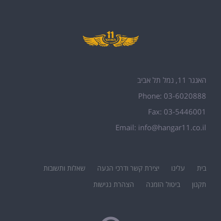
האנגר 11, נמל תל אביב
Phone: 03-6020888
Fax: 03-5446001
Email:
info@hangar11.co.il
בית
עלינו
יצירת קשר ודרכי הגעה
שאלות ותשובות
תקנון
ביטול הזמנה
הצהרת נגישות