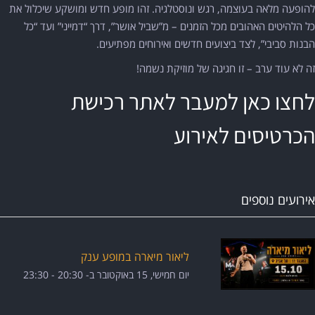
להופעה מלאה בעוצמה, רגש ונוסטלגיה. זהו מופע חדש ומושקע שיכלול את
כל הלהיטים האהובים מכל הזמנים – מ”שביל אושר”, דרך “דמייני” ועד “כל
הבנות סביבי”, לצד ביצועים חדשים ואירוחים מפתיעים.
זה לא עוד ערב – זו חגיגה של מוזיקת נשמה!
לחצו כאן למעבר לאתר רכישת
הכרטיסים לאירוע
אירועים נוספים
ליאור מיארה במופע ענק
יום חמישי, 15 באוקטובר ב- 20:30
-
23:30