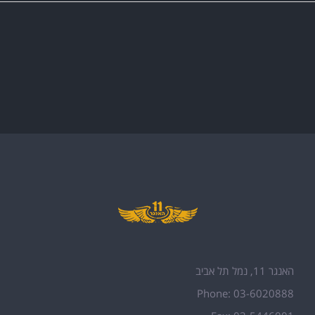
האנגר 11, נמל תל אביב
Phone: 03-6020888