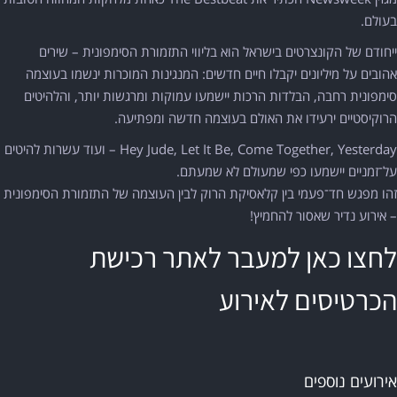
בעולם.
ייחודם של הקונצרטים בישראל הוא בליווי התזמורת הסימפונית – שירים
אהובים על מיליונים יקבלו חיים חדשים: המנגינות המוכרות ינשמו בעוצמה
סימפונית רחבה, הבלדות הרכות יישמעו עמוקות ומרגשות יותר, והלהיטים
הרוקיסטיים ירעידו את האולם בעוצמה חדשה ומפתיעה.
Hey Jude, Let It Be, Come Together, Yesterday – ועוד עשרות להיטים
על־זמניים יישמעו כפי שמעולם לא שמעתם.
זהו מפגש חד־פעמי בין קלאסיקת הרוק לבין העוצמה של התזמורת הסימפונית
– אירוע נדיר שאסור להחמיץ!
לחצו כאן למעבר לאתר רכישת
הכרטיסים לאירוע
אירועים נוספים