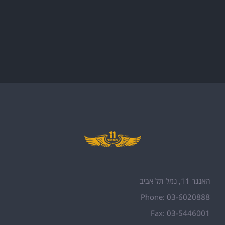
האנגר 11, נמל תל אביב
Phone: 03-6020888
Fax: 03-5446001