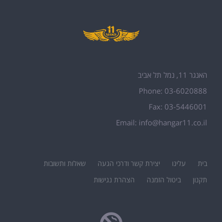
האנגר 11, נמל תל אביב
Phone: 03-6020888
Fax: 03-5446001
Email:
info@hangar11.co.il
בית
עלינו
יצירת קשר ודרכי הגעה
שאלות ותשובות
תקנון
ביטול הזמנה
הצהרת נגישות