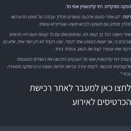
הפקה מוזיקלית: רמי קלינשטיין ואסי טל.
ריטה
: "
גם אחרי כמעט ארבעה עשורים תהליך עבודה על מופע חדש הוא
תהליך מרתק עם תשוקה לברוא משהו שעדיין לא עשיתי.
אחרי השנה הכל כך קשה הזו, שהמפגשים עם כל קצוות העם יהיו חרוטים
וצרובים בי, אני יוצאת במופע אחר לגמרי, שבו הקהל לא רק ישיר איתי, אלא גם
ירקוד איתי ונפורר קצת את הכאב והפחד ביחד.
בעזרת רמי קלינשטיין ואסי טל הענקיים הלבשנו את השירים במעטפת
אלקטרונית מרגשת. לקחת יצירה ובריאה חדשה ושונה זו הרפתקה מסעירה
עבורי
".
לחצו כאן למעבר לאתר רכישת
הכרטיסים לאירוע